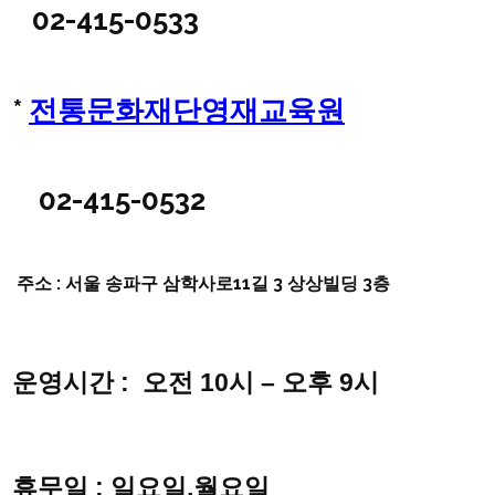
02-415-0533
*
전통문화재단영재교육원
02-415-0532
주소 : 서울 송파구 삼학사로11길 3 상상빌딩 3층
운영시간 : 오전 10시 – 오후 9시
휴무일 : 일요일,월요일