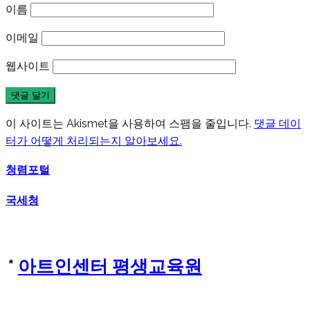
이름
이메일
웹사이트
이 사이트는 Akismet을 사용하여 스팸을 줄입니다.
댓글 데이
터가 어떻게 처리되는지 알아보세요.
청렴포털
국세청
*
아트인센터 평생교육원