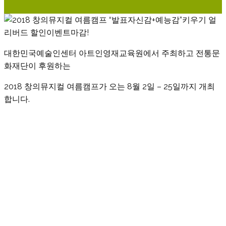
대한민국예술인센터 아트인영재교육원에서 주최하고 전통문
화재단이 후원하는
2018 창의뮤지컬 여름캠프가 오는 8월 2일 – 25일까지 개최
합니다.